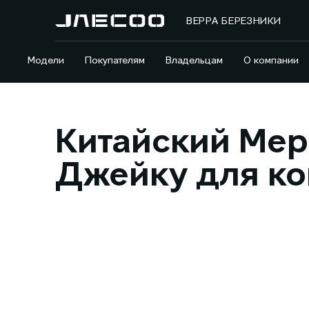
ВЕРРА БЕРЕЗНИКИ
Модели
Покупателям
Владельцам
О компании
Китайский Мер
Джейку для ко