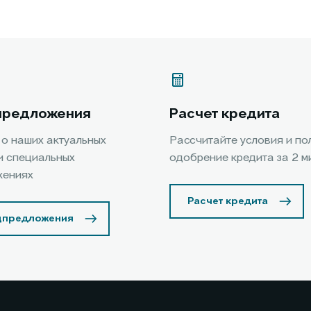
предложения
Расчет кредита
 о наших актуальных
Рассчитайте условия и по
и специальных
одобрение кредита за 2 м
жениях
Расчет кредита
цпредложения