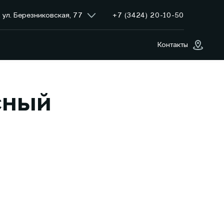
+7 (3424) 20-10-50
 ул. Березниковская, 77
Контакты
сный