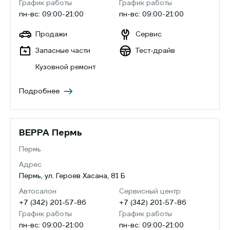
График работы
График работы
пн-вс: 09:00-21:00
пн-вс: 09:00-21:00
Продажи
Сервис
Запасные части
Тест-драйв
Кузовной ремонт
Подробнее
ВЕРРА Пермь
Пермь
Адрес
Пермь, ул. Героев Хасана, 81 Б
Автосалон
Сервисный центр
+7 (342) 201-57-86
+7 (342) 201-57-86
График работы
График работы
пн-вс: 09:00-21:00
пн-вс: 09:00-21:00