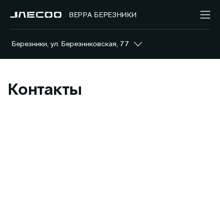
ВЕРРА БЕРЕЗНИКИ
Березники, ул. Березниковская, 77
Контакты