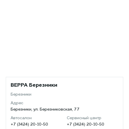
ВЕРРА Березники
Березники
Адрес
Березники, ул. Березниковская, 77
Автосалон
Сервисный центр
+7 (3424) 20-10-50
+7 (3424) 20-10-50