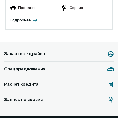
Продажи
Сервис
Подробнее
Заказ тест-драйва
Спецпредложения
Расчет кредита
Запись на сервис