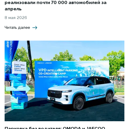
реализовали почти 70 000 автомобилей за
апрель
8 мая 2026
Читать далее