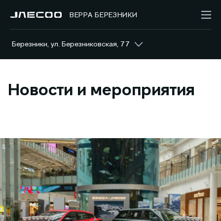
ВЕРРА БЕРЕЗНИКИ
Березники, ул. Березниковская, 77
Новости и мероприятия