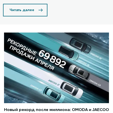
Читать далее
Новый рекорд после миллиона: OMODA и JAECOO