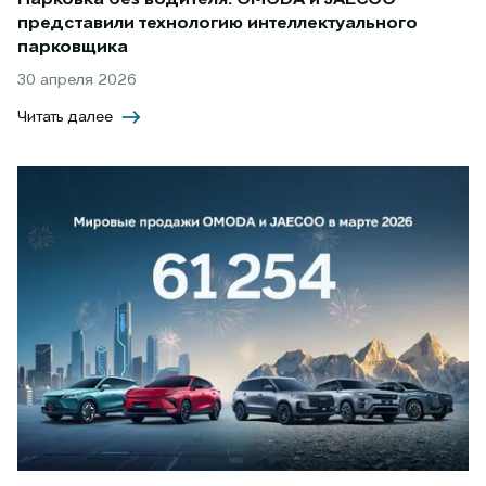
Парковка без водителя: OMODA и JAECOO
представили технологию интеллектуального
парковщика
30 апреля 2026
Читать далее