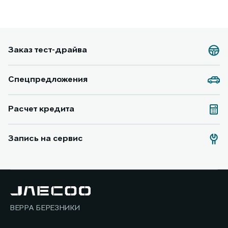
Заказ тест-драйва
Спецпредложения
Расчет кредита
Запись на сервис
ВЕРРА БЕРЕЗНИКИ