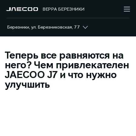
ВЕРРА БЕРЕЗНИКИ
Березники, ул. Березниковская, 77
Теперь все равняются на
него? Чем привлекателен
JAECOO J7 и что нужно
улучшить