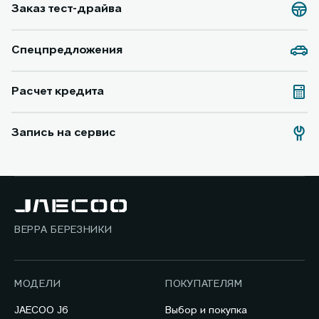
Заказ тест-драйва
Спецпредложения
Расчет кредита
Запись на сервис
ВЕРРА БЕРЕЗНИКИ
МОДЕЛИ
ПОКУПАТЕЛЯМ
JAECOO J6
Выбор и покупка