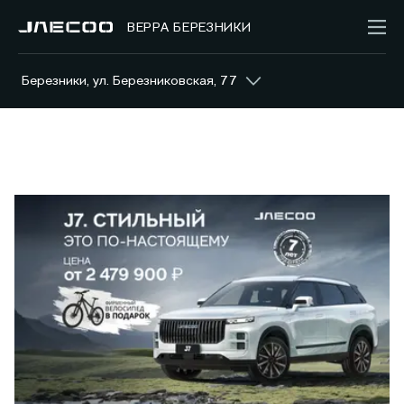
ВЕРРА БЕРЕЗНИКИ
Березники, ул. Березниковская, 77