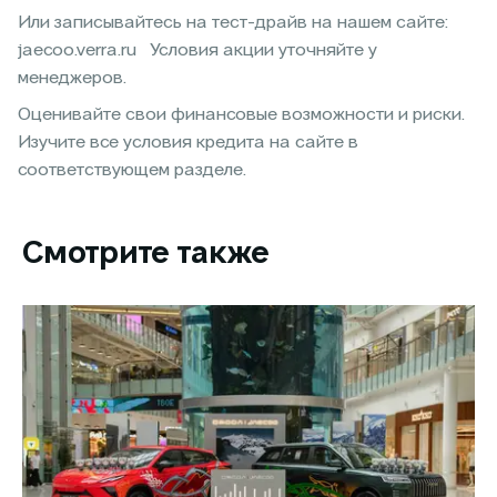
Или записывайтесь на тест-драйв на нашем сайте:
jaecoo.verra.ru Условия акции уточняйте у
менеджеров.
Оценивайте свои финансовые возможности и риски.
Изучите все условия кредита на сайте в
соответствующем разделе.
Смотрите также