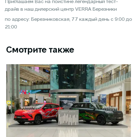
Приглашаем Вас на поистине легендарный тест-
драйв в наш дилерский центр VERRA Березники
по адресу: Березниковская, 77 каждый день с 9:00 до
21:00
Смотрите также