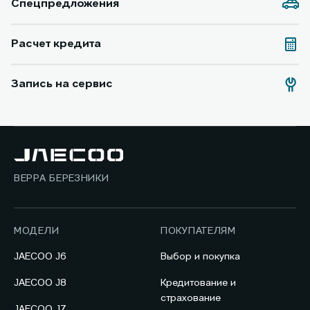
Спецпредложения
Расчет кредита
Запись на сервис
ВЕРРА БЕРЕЗНИКИ
МОДЕЛИ
ПОКУПАТЕЛЯМ
JAECOO J6
Выбор и покупка
JAECOO J8
Кредитование и
страхование
JAECOO J7