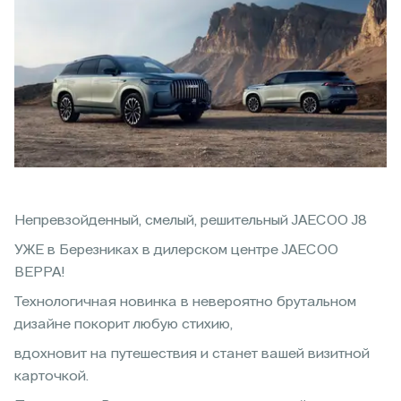
Непревзойденный, смелый, решительный JAECOO J8
УЖЕ в Березниках в дилерском центре JAECOO
ВЕРРА!
Технологичная новинка в невероятно брутальном
дизайне покорит любую стихию,
вдохновит на путешествия и станет вашей визитной
карточкой.