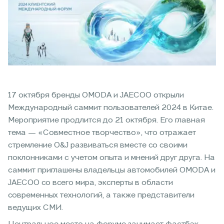
17 октября бренды OMODA и JAECOO открыли
Международный саммит пользователей 2024 в Китае.
Мероприятие продлится до 21 октября. Его главная
тема — «Совместное творчество», что отражает
стремление O&J развиваться вместе со своими
поклонниками с учетом опыта и мнений друг друга. На
саммит приглашены владельцы автомобилей OMODA и
JAECOO со всего мира, эксперты в области
современных технологий, а также представители
ведущих СМИ.