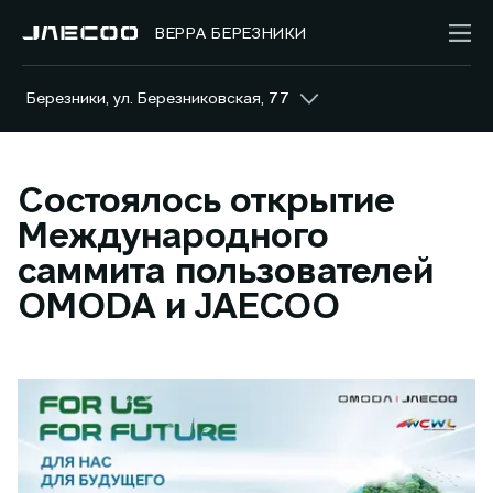
ВЕРРА БЕРЕЗНИКИ
Березники, ул. Березниковская, 77
Состоялось открытие
Международного
саммита пользователей
OMODA и JAECOO