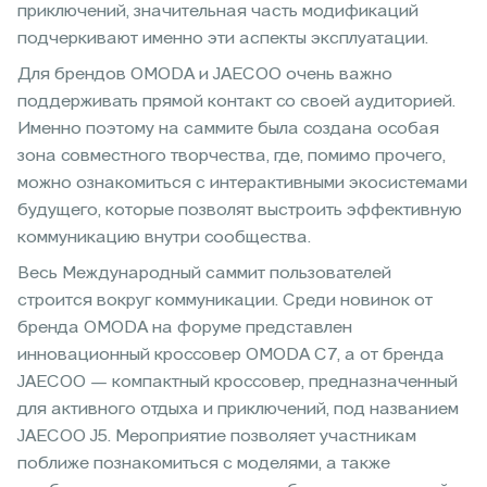
приключений, значительная часть модификаций
подчеркивают именно эти аспекты эксплуатации.
Для брендов OMODA и JAECOO очень важно
поддерживать прямой контакт со своей аудиторией.
Именно поэтому на саммите была создана особая
зона совместного творчества, где, помимо прочего,
можно ознакомиться с интерактивными экосистемами
будущего, которые позволят выстроить эффективную
коммуникацию внутри сообщества.
Весь Международный саммит пользователей
строится вокруг коммуникации. Среди новинок от
бренда OMODA на форуме представлен
инновационный кроссовер OMODA C7, а от бренда
JAECOO — компактный кроссовер, предназначенный
для активного отдыха и приключений, под названием
JAECOO J5. Мероприятие позволяет участникам
поближе познакомиться с моделями, а также