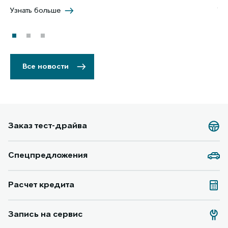
Узнать больше
Уз
Все новости
Заказ тест-драйва
Спецпредложения
Расчет кредита
Запись на сервис