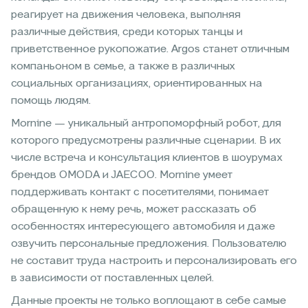
реагирует на движения человека, выполняя
различные действия, среди которых танцы и
приветственное рукопожатие. Argos станет отличным
компаньоном в семье, а также в различных
социальных организациях, ориентированных на
помощь людям.
Mornine — уникальный антропоморфный робот, для
которого предусмотрены различные сценарии. В их
числе встреча и консультация клиентов в шоурумах
брендов OMODA и JAECOO. Mornine умеет
поддерживать контакт с посетителями, понимает
обращенную к нему речь, может рассказать об
особенностях интересующего автомобиля и даже
озвучить персональные предложения. Пользователю
не составит труда настроить и персонализировать его
в зависимости от поставленных целей.
Данные проекты не только воплощают в себе самые