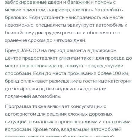
заблокированные двери и багажник и помочь с
мелким ремонтом, например, заменить батарейки в
брелоках. Если устранить неисправность на месте
невозможно, специалисты эвакуируют автомобиль к
ближайшему дилеру для ремонта и обеспечат его
хранение сроком до четырех дней.
Бренд JAECOO на период ремонта в дилерском
центре предоставляет клиентам такси для проезда до
места назначения или организует поездку другими
способами. Если до места проживания более 100 км,
бренд оплачивает размещение в гостинице категории
до четырех звезд или выделяет владельцам
подменный автомобиль.
Программа также включает консультации с
автоюристом для решения сложных дорожных
ситуаций, связанных с происшествиями и страховыми
вопросами. Кроме того, владельцам автомобилей