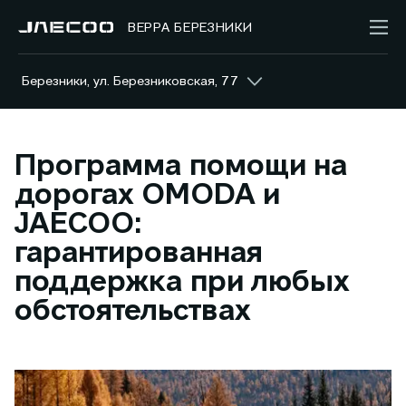
ВЕРРА БЕРЕЗНИКИ
Березники, ул. Березниковская, 77
Программа помощи на
дорогах OMODA и
JAECOO:
гарантированная
поддержка при любых
обстоятельствах