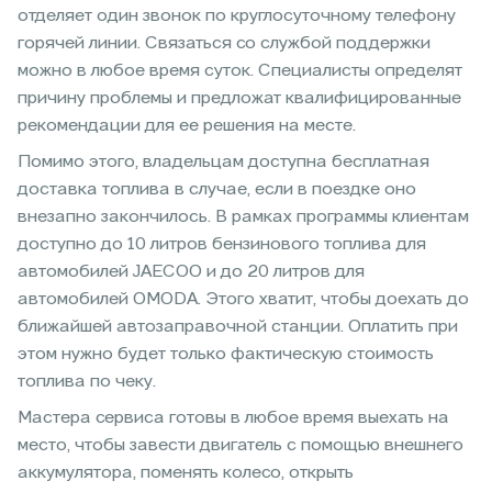
отделяет один звонок по круглосуточному телефону
горячей линии. Связаться со службой поддержки
можно в любое время суток. Специалисты определят
причину проблемы и предложат квалифицированные
рекомендации для ее решения на месте.
Помимо этого, владельцам доступна бесплатная
доставка топлива в случае, если в поездке оно
внезапно закончилось. В рамках программы клиентам
доступно до 10 литров бензинового топлива для
автомобилей JAECOO и до 20 литров для
автомобилей OMODA. Этого хватит, чтобы доехать до
ближайшей автозаправочной станции. Оплатить при
этом нужно будет только фактическую стоимость
топлива по чеку.
Мастера сервиса готовы в любое время выехать на
место, чтобы завести двигатель с помощью внешнего
аккумулятора, поменять колесо, открыть