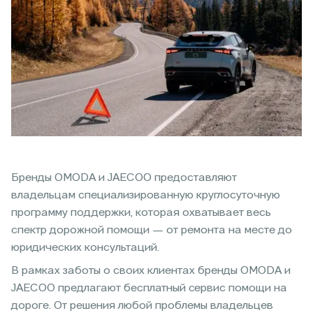
Бренды OMODA и JAECOO предоставляют
владельцам специализированную круглосуточную
программу поддержки, которая охватывает весь
спектр дорожной помощи — от ремонта на месте до
юридических консультаций.
В рамках заботы о своих клиентах бренды OMODA и
JAECOO предлагают бесплатный сервис помощи на
дороге. От решения любой проблемы владельцев