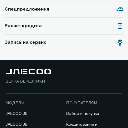
Спецпредложения
Расчет кредита
Запись на сервис
ВЕРРА БЕРЕЗНИКИ
МОДЕЛИ
ПОКУПАТЕЛЯМ
JAECOO J6
Выбор и покупка
JAECOO J8
Кредитование и