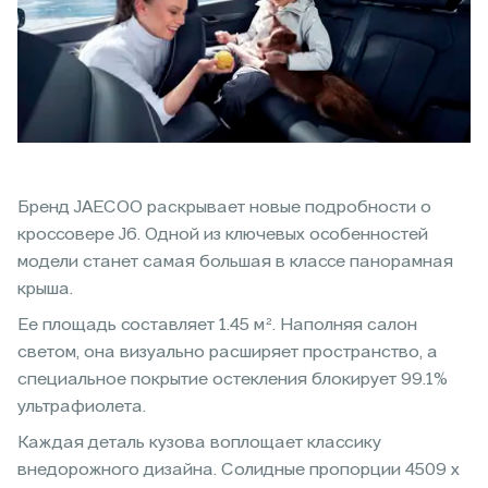
Бренд JAECOO раскрывает новые подробности о
кроссовере J6. Одной из ключевых особенностей
модели станет самая большая в классе панорамная
крыша.
Ее площадь составляет 1.45 м². Наполняя салон
светом, она визуально расширяет пространство, а
специальное покрытие остекления блокирует 99.1%
ультрафиолета.
Каждая деталь кузова воплощает классику
внедорожного дизайна. Солидные пропорции 4509 х