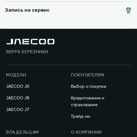
Запись на сервис
ВЕРРА БЕРЕЗНИКИ
МОДЕЛИ
ПОКУПАТЕЛЯМ
JAECOO J6
Выбор и покупка
JAECOO J8
Кредитование и
страхование
JAECOO J7
Трейд-ин
ВЛАДЕЛЬЦАМ
О КОМПАНИИ