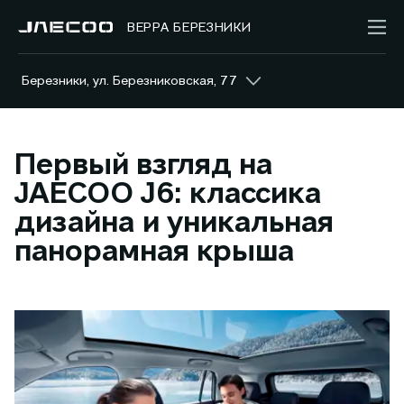
ВЕРРА БЕРЕЗНИКИ
Березники, ул. Березниковская, 77
Первый взгляд на
JAECOO J6: классика
дизайна и уникальная
панорамная крыша