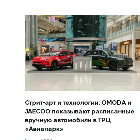
Стрит-арт и технологии: OMODA и
JAECOO показывают расписанные
вручную автомобили в ТРЦ
«Авиапарк»