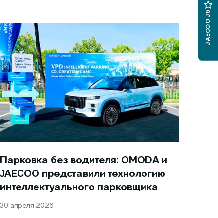
JAECOO J6
Парковка без водителя: OMODA и
JAECOO представили технологию
интеллектуального парковщика
30 апреля 2026