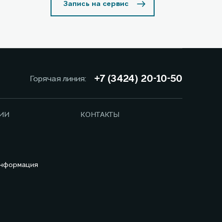
Запись на сервис
+7 (3424) 20-10-50
Горячая линия:
ИИ
КОНТАКТЫ
информация