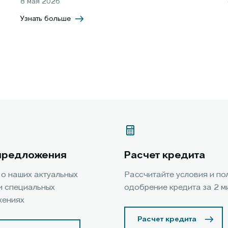
8 мая 2026
Узнать больше
предложения
Расчет кредита
 о наших актуальных
Рассчитайте условия и по
и специальных
одобрение кредита за 2 м
жениях
Расчет кредита