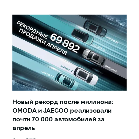
Новый рекорд после миллиона:
OMODA и JAECOO реализовали
почти 70 000 автомобилей за
апрель