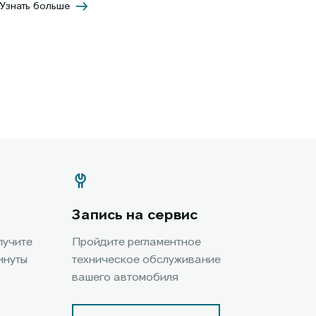
Узнать больше
Запись на сервис
лучите
Пройдите регламентное
инуты
техническое обслуживание
вашего автомобиля