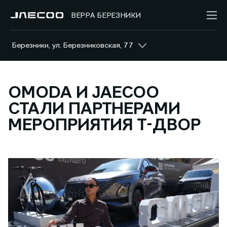
ВЕРРА БЕРЕЗНИКИ
Березники, ул. Березниковская, 77
OMODA И JAECOO
СТАЛИ ПАРТНЕРАМИ
МЕРОПРИЯТИЯ Т-ДВОР