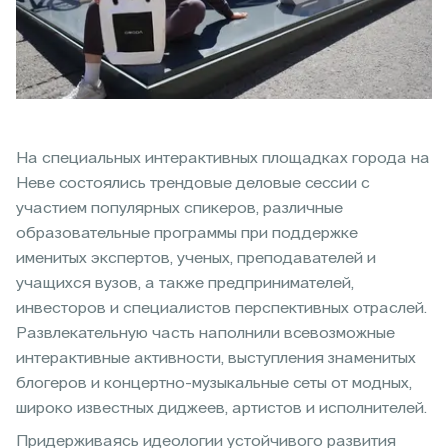
На специальных интерактивных площадках города на
Неве состоялись трендовые деловые сессии с
участием популярных спикеров, различные
образовательные программы при поддержке
именитых экспертов, ученых, преподавателей и
учащихся вузов, а также предпринимателей,
инвесторов и специалистов перспективных отраслей.
Развлекательную часть наполнили всевозможные
интерактивные активности, выступления знаменитых
блогеров и концертно-музыкальные сеты от модных,
широко известных диджеев, артистов и исполнителей.
Придерживаясь идеологии устойчивого развития