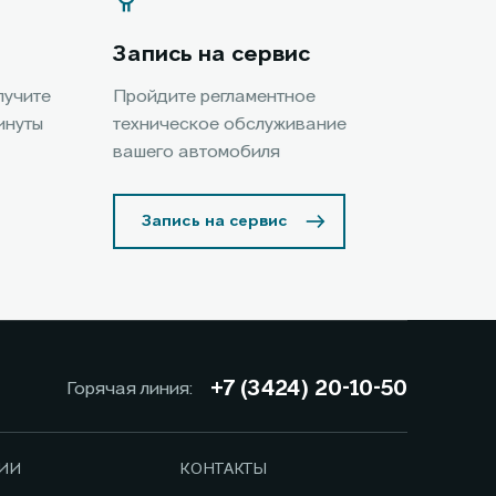
Запись на сервис
лучите
Пройдите регламентное
инуты
техническое обслуживание
вашего автомобиля
Запись на сервис
+7 (3424) 20-10-50
Горячая линия:
ИИ
КОНТАКТЫ