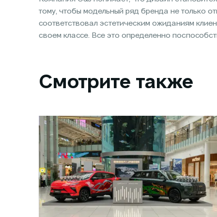
тому, чтобы модельный ряд бренда не только от
соответствовал эстетическим ожиданиям клиен
своем классе. Все это определенно поспособс
Смотрите также