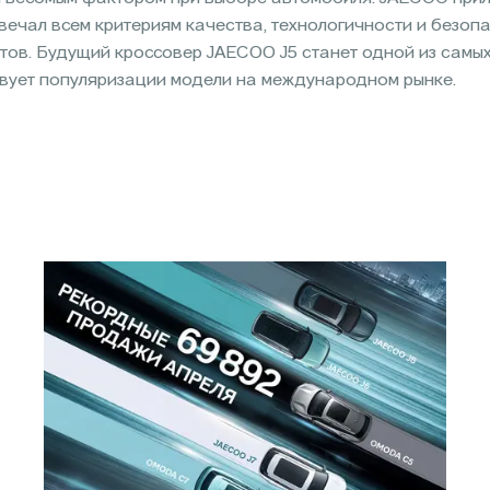
вечал всем критериям качества, технологичности и безопа
тов. Будущий кроссовер JAECOO J5 станет одной из самых
твует популяризации модели на международном рынке.