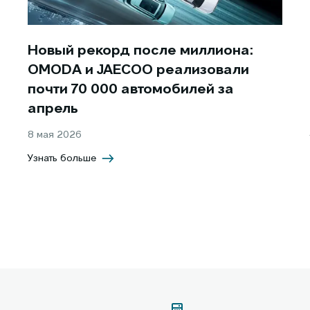
Новый рекорд после миллиона:
OMODA и JAECOO реализовали
почти 70 000 автомобилей за
апрель
8 мая 2026
Узнать больше