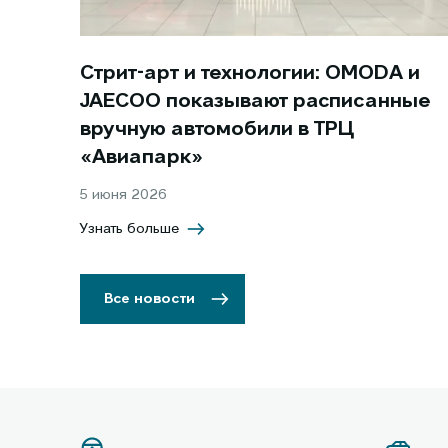
Стрит-арт и технологии: OMODA и
JAECOO показывают расписанные
вручную автомобили в ТРЦ
«Авиапарк»
5 июня 2026
Узнать больше
Все новости