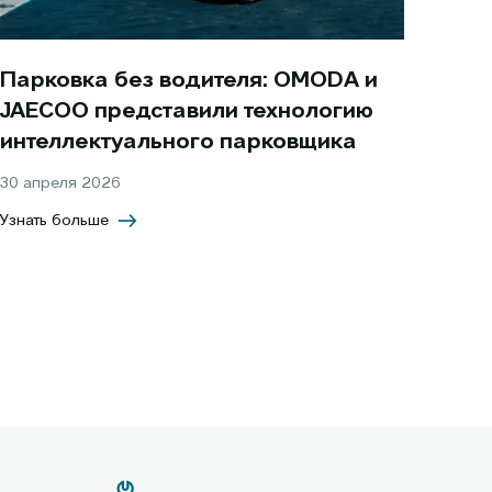
Парковка без водителя: OMODA и
JAECOO представили технологию
интеллектуального парковщика
30 апреля 2026
Узнать больше