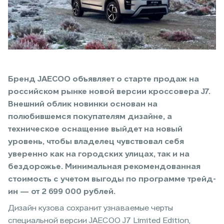
Бренд JAECOO объявляет о старте продаж на
российском рынке новой версии кроссовера J7.
Внешний облик новинки основан на
полюбившемся покупателям дизайне, а
техническое оснащение выйдет на новый
уровень, чтобы владелец чувствовал себя
уверенно как на городских улицах, так и на
бездорожье. Минимальная рекомендованная
стоимость с учетом выгоды по программе трейд-
ин — от 2 699 000 рублей.
Дизайн кузова сохранит узнаваемые черты
специальной версии JAECOO J7 Limited Edition,