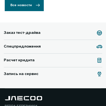
Все новости
Заказ тест-драйва
Спецпредложения
Расчет кредита
Запись на сервис