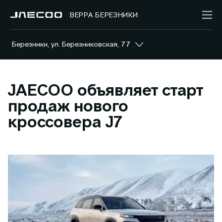
ВЕРРА БЕРЕЗНИКИ
Березники, ул. Березниковская, 77
JAECOO объявляет старт
продаж нового
кроссовера J7