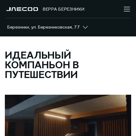
ВЕРРА БЕРЕЗНИКИ
Березники, ул. Березниковская, 77
ИДЕАЛЬНЫЙ
КОМПАНЬОН В
ПУТЕШЕСТВИИ