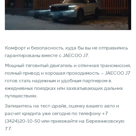
Комфорт и безопасность, куда бы вы не отправились
гарантированы вместе с JAECOO J7.
Мощный тяговитый двигатель и отличная трансмиссия,
полный привод и хорошая проходимость – JAECOO J7
готов стать надежным и удобным партнером в
ежедневных поездках или захватывающих дальних
путешествиях.
Запишитесь на тест-драйв, оценку вашего авто и
расчет кредита уже сегодня по телефону +7
(3424)20-10-50 или приезжайте на Березниковскую
77.