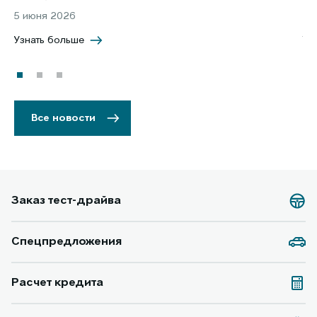
5 июня 2026
8 
Узнать больше
Уз
Все новости
Заказ тест-драйва
Спецпредложения
Расчет кредита