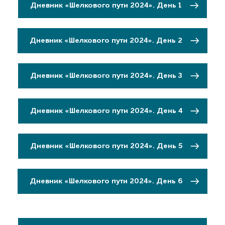
Дневник «Шелкового пути 2024». День 1
Дневник «Шелкового пути 2024». День 2
Дневник «Шелкового пути 2024». День 3
Дневник «Шелкового пути 2024». День 4
Дневник «Шелкового пути 2024». День 5
Дневник «Шелкового пути 2024». День 6