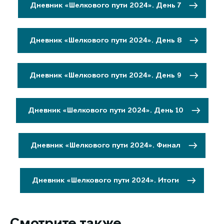
Дневник «Шелкового пути 2024». День 7
Дневник «Шелкового пути 2024». День 8
Дневник «Шелкового пути 2024». День 9
Дневник «Шелкового пути 2024». День 10
Дневник «Шелкового пути 2024». Финал
Дневник «Шелкового пути 2024». Итоги
Смотрите также