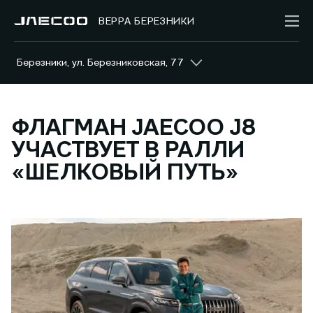
ВЕРРА БЕРЕЗНИКИ
Березники, ул. Березниковская, 77
ФЛАГМАН JAECOO J8
УЧАСТВУЕТ В РАЛЛИ
«ШЕЛКОВЫЙ ПУТЬ»