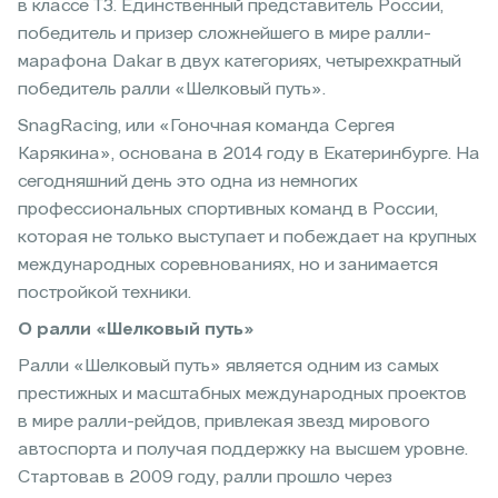
в классе Т3. Единственный представитель России,
победитель и призер сложнейшего в мире ралли-
марафона Dakar в двух категориях, четырехкратный
победитель ралли «Шелковый путь».
SnagRacing, или «Гоночная команда Сергея
Карякина», основана в 2014 году в Екатеринбурге. На
сегодняшний день это одна из немногих
профессиональных спортивных команд в России,
которая не только выступает и побеждает на крупных
международных соревнованиях, но и занимается
постройкой техники.
О ралли «Шелковый путь»
Ралли «Шелковый путь» является одним из самых
престижных и масштабных международных проектов
в мире ралли-рейдов, привлекая звезд мирового
автоспорта и получая поддержку на высшем уровне.
Стартовав в 2009 году, ралли прошло через