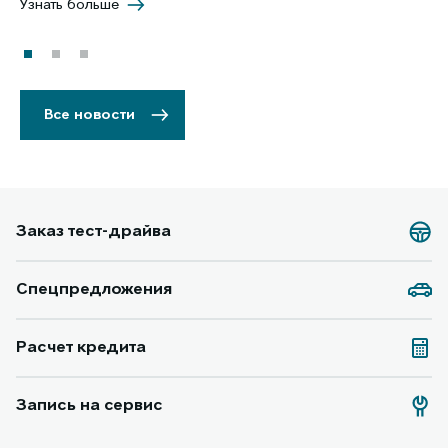
Узнать больше
Уз
Все новости
Заказ тест-драйва
Спецпредложения
Расчет кредита
Запись на сервис