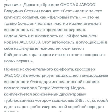
условиях. Директор брендов OMODA & JAECOO
Владимир Стоякин поясняет: «Стать частью такого
крупного события, как «Шелковый путь», — это не
только большая честь для нас, но и замечательная
возможность на деле продемонстрировать
надежность и выносливость нашей флагманской
модели JAECOO J8. Этот автомобиль, воплощающий в
себе наши лучшие технологии, отличается
бойцовским характером и всегда готов к покорению
новых вершин».
Помимо исключительного комфорта, кроссовер
JAECOO J8 демонстрирует выдающиеся внедорожные
возможности благодаря инновационной системе
полного привода Torque Vectoring. Модель
комплектуется экономичным двухлитровым
турбированным мотором мощностью 249 л. с., который
идет в паре с роботизированной коробкой передач