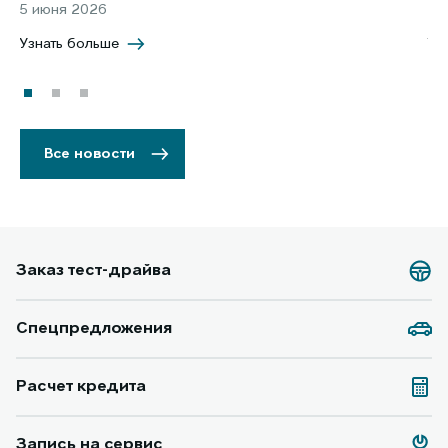
5 июня 2026
8 
Узнать больше
Уз
Все новости
Заказ тест-драйва
Спецпредложения
Расчет кредита
Запись на сервис