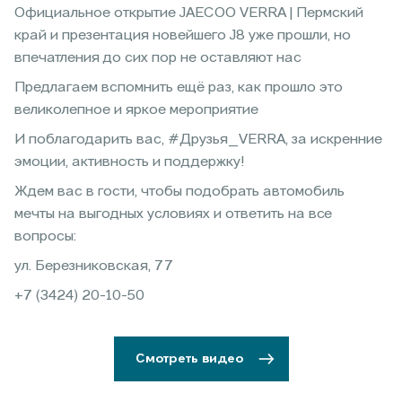
Официальное открытие JAECOO VERRA | Пермский
край и презентация новейшего J8 уже прошли, но
впечатления до сих пор не оставляют нас
Предлагаем вспомнить ещё раз, как прошло это
великолепное и яркое мероприятие
И поблагодарить вас, #Друзья_VERRA, за искренние
эмоции, активность и поддержку!
Ждем вас в гости, чтобы подобрать автомобиль
мечты на выгодных условиях и ответить на все
вопросы:
ул. Березниковская, 77
+7 (3424) 20-10-50
Смотреть видео