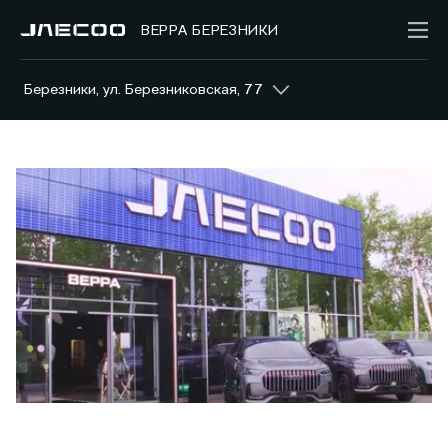
ВЕРРА БЕРЕЗНИКИ
Березники, ул. Березниковская, 77