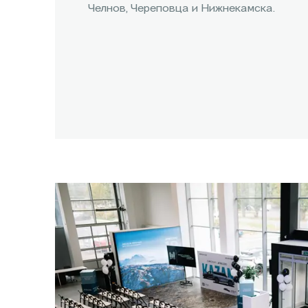
Челнов, Череповца и Нижнекамска.