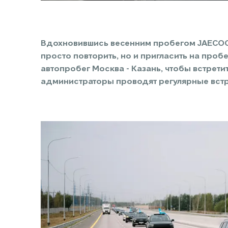
Вдохновившись весенним пробегом JAECOO 
просто повторить, но и пригласить на проб
автопробег Москва - Казань, чтобы встрети
администраторы проводят регулярные встр