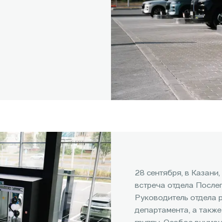
28 сентября, в Казани
встреча отдела После
Руководитель отдела р
департамента, а такж