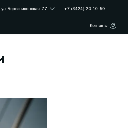
+7 (3424) 20-10-50
 ул. Березниковская, 77
Контакты
и